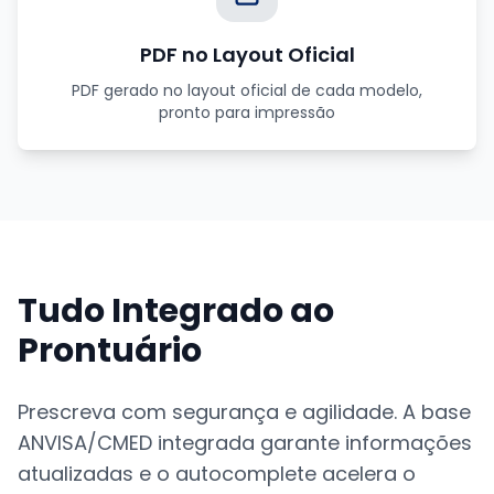
PDF no Layout Oficial
PDF gerado no layout oficial de cada modelo,
pronto para impressão
Tudo Integrado ao
Prontuário
Prescreva com segurança e agilidade. A base
ANVISA/CMED integrada garante informações
atualizadas e o autocomplete acelera o