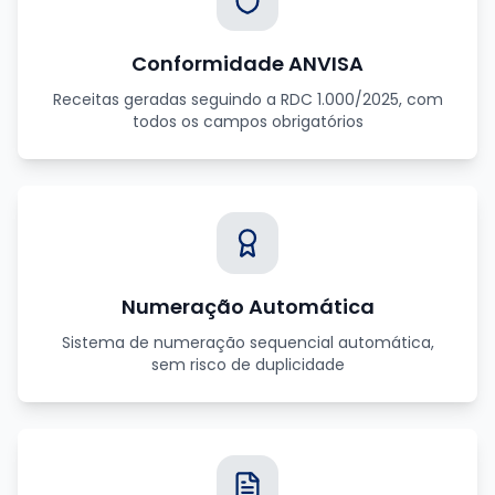
Conformidade ANVISA
Receitas geradas seguindo a RDC 1.000/2025, com
todos os campos obrigatórios
Numeração Automática
Sistema de numeração sequencial automática,
sem risco de duplicidade