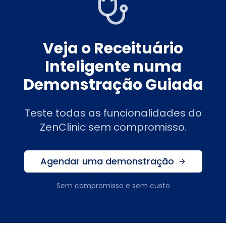
Veja o Receituário
Inteligente numa
Demonstração Guiada
Teste todas as funcionalidades do
ZenClinic sem compromisso.
Agendar uma demonstração
Sem compromisso e sem custo