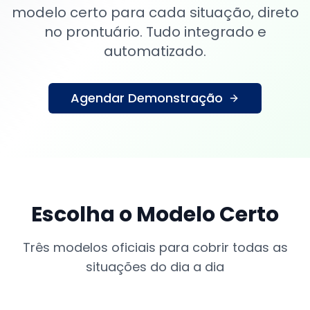
modelo certo para cada situação, direto
no prontuário. Tudo integrado e
automatizado.
Agendar Demonstração
Escolha o Modelo Certo
Três modelos oficiais para cobrir todas as
situações do dia a dia