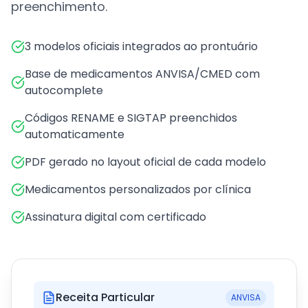
preenchimento.
3 modelos oficiais integrados ao prontuário
Base de medicamentos ANVISA/CMED com
autocomplete
Códigos RENAME e SIGTAP preenchidos
automaticamente
PDF gerado no layout oficial de cada modelo
Medicamentos personalizados por clínica
Assinatura digital com certificado
Receita Particular
ANVISA