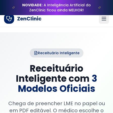
NOVIDADE:
A Inteligência Artificial do
ZenClinic ficou ainda MELHOR!
ZenClinic
Receituário Inteligente
Receituário
Inteligente com
3
Modelos Oficiais
Chega de preencher LME no papel ou
em PDF editável. O médico escolhe o