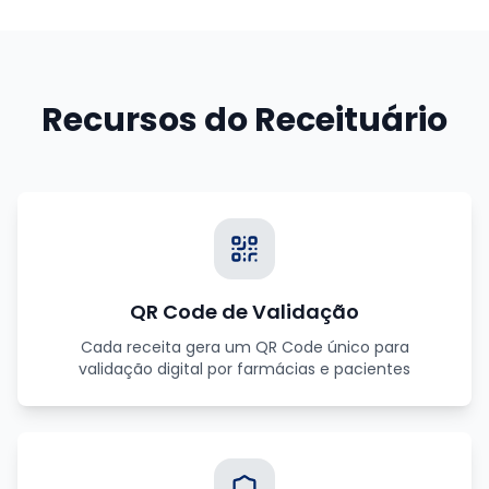
Recursos do Receituário
QR Code de Validação
Cada receita gera um QR Code único para
validação digital por farmácias e pacientes