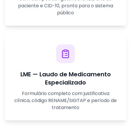
paciente e CID-10, pronta para o sistema
público
LME — Laudo de Medicamento
Especializado
Formulário completo com justificativa
clínica, código RENAME/SIGTAP e período de
tratamento