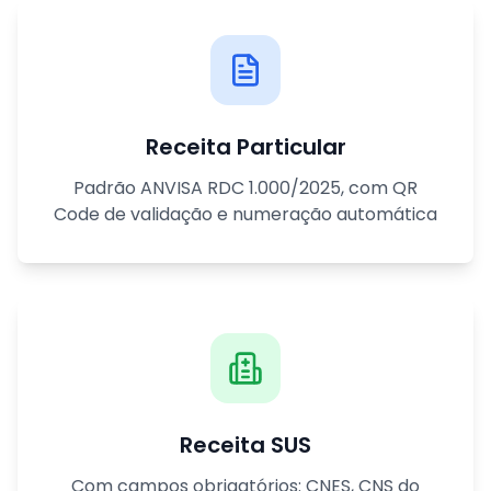
Receita Particular
Padrão ANVISA RDC 1.000/2025, com QR
Code de validação e numeração automática
Receita SUS
Com campos obrigatórios: CNES, CNS do